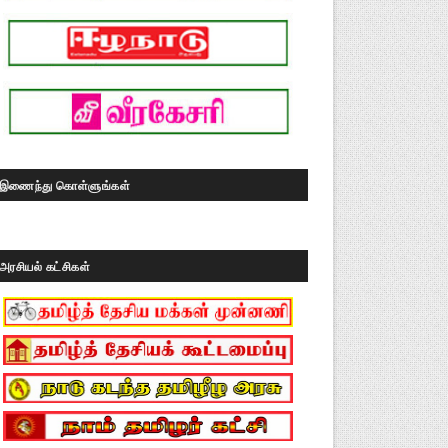
இணைந்து கொள்ளுங்கள்
அரசியல் கட்சிகள்