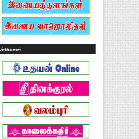
பத்திரிகைகள்