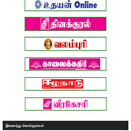
இணைந்து கொள்ளுங்கள்