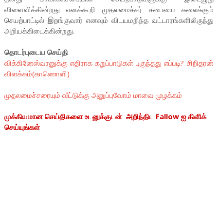
விளைவிக்கின்றது எனக்கூறி முதலமைச்சர் சபையை கலைக்கும்
செயற்பாட்டில் இறங்குவார் எனவும் விடயமறிந்த வட்டாரங்களிலிருந்து
அறியக்கிடைக்கின்றது.
தொடர்புடைய செய்தி
விக்கினேஸ்வரனுக்கு எதிராக கறுப்பாடுகள் புகுந்தது எப்படி?-சிறிதரன்
விளக்கம்(காணொளி)
முதலமைச்சரையும் வீட்டுக்கு அனுப்புவோம் மாவை முழக்கம்
முக்கியமான செய்திகளை உடனுக்குடன் அறிந்திட Fallow ஐ கிளிக்
செய்யுங்கள்