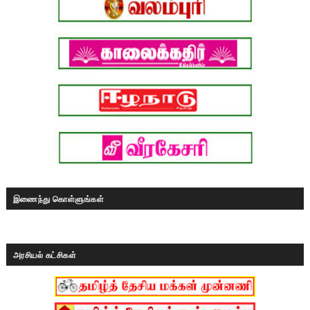
இணைந்து கொள்ளுங்கள்
அரசியல் கட்சிகள்