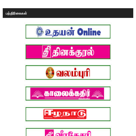
பத்திரிகைகள்