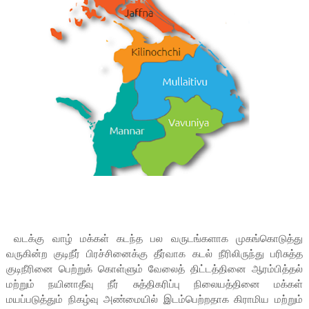
வடக்கு வாழ் மக்கள் கடந்த பல வருடங்களாக முகங்கொடுத்து
வருகின்ற குடிநீர் பிரச்சினைக்கு தீர்வாக கடல் நீரிலிருந்து பரிசுத்த
குடிநீரினை பெற்றுக் கொள்ளும் வேலைத் திட்டத்தினை ஆரம்பித்தல்
மற்றும் நயினாதீவு நீர் சுத்திகரிப்பு நிலையத்தினை மக்கள்
மயப்படுத்தும் நிகழ்வு அண்மையில் இடம்பெற்றதாக கிராமிய மற்றும்