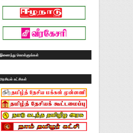
இணைந்து கொள்ளுங்கள்
அரசியல் கட்சிகள்