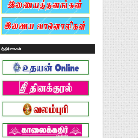
பத்திரிகைகள்