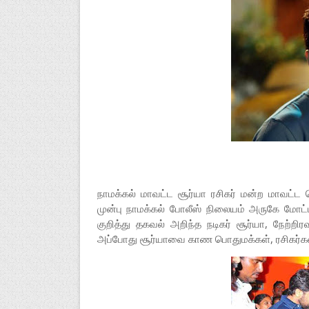
நாமக்கல் மாவட்ட சூர்யா ரசிகர் மன்ற மாவட்ட
முன்பு நாமக்கல் போலீஸ் நிலையம் அருகே மோட்ட
குறித்து தகவல் அறிந்த நடிகர் சூர்யா, நேற்றிரவ
அப்போது சூர்யாவை காண பொதுமக்கள், ரசிகர்கள் 