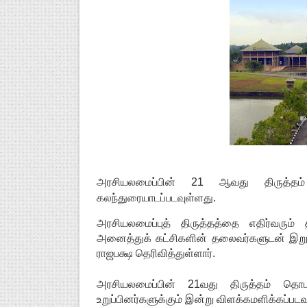
அரசியலமைப்பின் 21 ஆவது திருத்தம்
கலந்துரையாடப்படவுள்ளது.
அரசியலமைப்புத் திருத்தத்தை எதிர்வரும் 
அனைத்துக் கட்சிகளின் தலைவர்களுடன் இறுத
ராஜபக்ஷ தெரிவித்துள்ளார்.
அரசியலமைப்பின் 21வது திருத்தம் தொட
உறுப்பினர்களுக்கும் இன்று விளக்கமளிக்கப்படவ