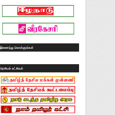
இணைந்து கொள்ளுங்கள்
அரசியல் கட்சிகள்