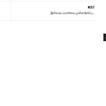
NEXT
இன்றைய வானிலை முன்னறிவிப்பு...