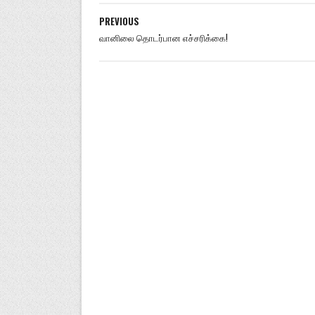
PREVIOUS
வானிலை தொடர்பான எச்சரிக்கை!