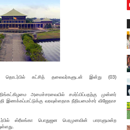
 தொடர்பில் கட்சித் தலைவர்களுடன் இன்று (03)
திங்கட்கிழமை அமைச்சரவையில் சமர்ப்பிப்பதற்கு முன்னர்
ி இணக்கப்பாட்டுக்கு வரவுள்ளதாக நீதியமைச்சர் விஜேதாச
ர்பில் ஸ்ரீலங்கா பொதுஜன பெரமுனவின் பாராளுமன்ற
ுள்ளது.