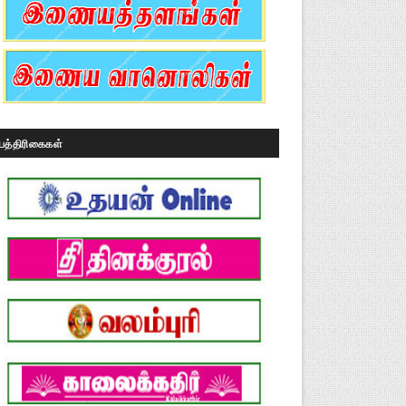
பத்திரிகைகள்