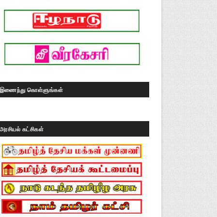
இணைந்து கொள்ளுங்கள்
அரசியல் கட்சிகள்