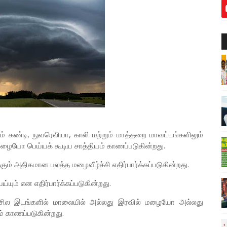
ம் கண்டி, நுவரெலியா, காலி மற்றும் மாத்தறை மாவட்டங்களிலும்
ையோ பெய்யக் கூடிய சாத்தியம் காணப்படுகின்றது.
்கும் அதிகமான பலத்த மழைவீழ்ச்சி எதிர்பார்க்கப்படுகின்றது.
ும் என எதிர்பார்க்கப்படுகின்றது.
ில் சில இடங்களில் மாலையில் அல்லது இரவில் மழையோ அல்லது
் காணப்படுகின்றது.