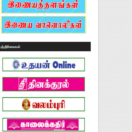
பத்திரிகைகள்