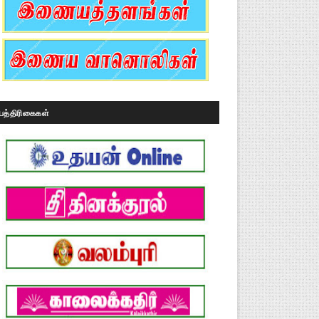
பத்திரிகைகள்