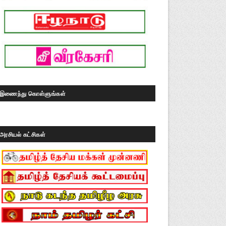
இணைந்து கொள்ளுங்கள்
அரசியல் கட்சிகள்