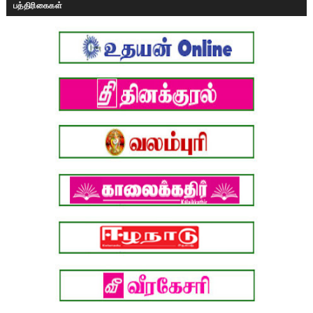
பத்திரிகைகள்