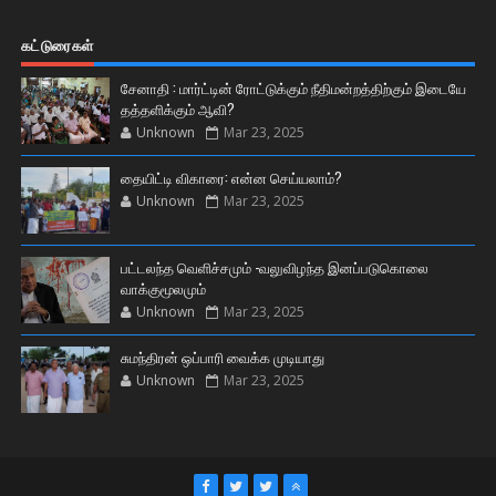
கட்டுரைகள்
சேனாதி : மார்ட்டின் ரோட்டுக்கும் நீதிமன்றத்திற்கும் இடையே
தத்தளிக்கும் ஆவி?
Unknown
Mar 23, 2025
தையிட்டி விகாரை: என்ன செய்யலாம்?
Unknown
Mar 23, 2025
பட்டலந்த வெளிச்சமும் -வலுவிழந்த இனப்படுகொலை
வாக்குமூலமும்
Unknown
Mar 23, 2025
சுமந்திரன் ஒப்பாரி வைக்க முடியாது
Unknown
Mar 23, 2025