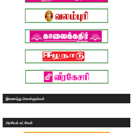
இணைந்து கொள்ளுங்கள்
அரசியல் கட்சிகள்