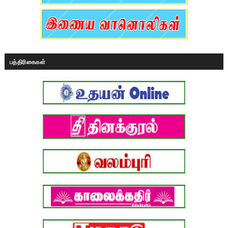
பத்திரிகைகள்