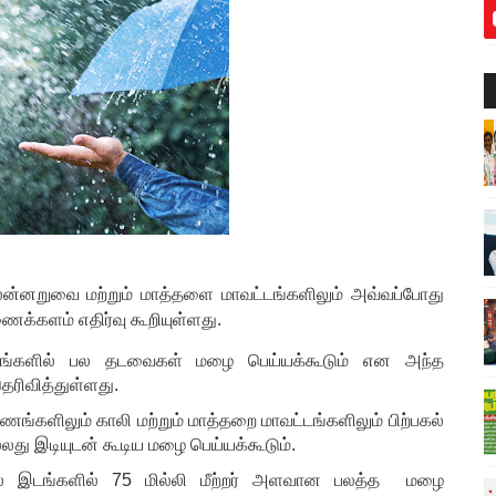
ன்னறுவை மற்றும் மாத்தளை மாவட்டங்களிலும் அவ்வப்போது
்களம் எதிர்வு கூறியுள்ளது.
்டங்களில் பல தடவைகள் மழை பெய்யக்கூடும் என அந்த
ரிவித்துள்ளது.
ாணங்களிலும் காலி மற்றும் மாத்தறை மாவட்டங்களிலும் பிற்பகல்
லது இடியுடன் கூடிய மழை பெய்யக்கூடும்.
சில இடங்களில் 75 மில்லி மீற்றர் அளவான பலத்த மழை