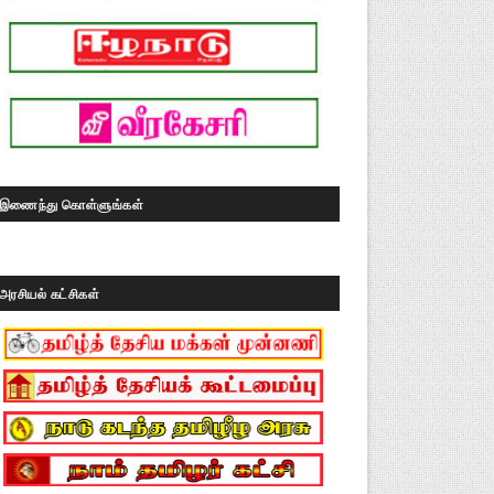
இணைந்து கொள்ளுங்கள்
அரசியல் கட்சிகள்