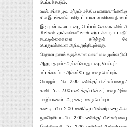
பெய்யக்கூடும்.
மேல், சப்ரகமுவ மற்றும் மத்திய மாகாணங்களில
சில இடங்களில் பனிமூட்டமான வானிலை நிலவும்
இடியுடன் கூடிய மழை பெய்யும் வேளைகளில் அப்
மின்னல் தாக்கங்களினால் ஏற்படக்கூடிய ப
நடவடிக்கைகளை எடுத்துக் கொ
பொதுமக்களை அறிவுறுத்தியுள்ளது.
பிரதான நகரங்களுக்கான வானிலை முன
அனுராதபுரம் - அவ்வப்போது மழை பெய்யும்.
மட்டக்களப்பு - அவ்வப்போது மழை பெய்யும்.
கொழும்பு - பி.ப. 2.00 மணிக்குப் பின்னர் மழை 
காலி - பி.ப. 2.00 மணிக்குப் பின்னர் மழை அல்ல
யாழ்ப்பாணம் - அடிக்கடி மழை பெய்யும்.
கண்டி - பி.ப. 2.00 மணிக்குப் பின்னர் மழை அல்
நுவரெலியா - பி.ப. 2.00 மணிக்குப் பின்னர் மழ
இரத்தினபுரி - பி.ப. 2.00 மணிக்குப் பின்னர் ம