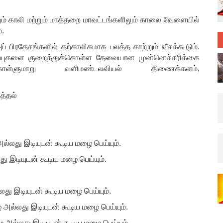
ும் காலி மற்றும் மாத்தறை மாவட்டங்களிலும் காலை வேளையில்
.
 பிரதேசங்களில் தற்காலிகமாக பலத்த காற்றும் வீசக்கூடும்.
ாதிப்புகளை குறைத்துக்கொள்ள தேவையான முன்னெச்சரிக்கை
ள்ளுமாறு வளிமண்டலவியல் திணைக்களம்,
்னறிவித்தல்
அல்லது இடியுடன் கூடிய மழை பெய்யும்.
து இடியுடன் கூடிய மழை பெய்யும்.
லது இடியுடன் கூடிய மழை பெய்யும்.
ை அல்லது இடியுடன் கூடிய மழை பெய்யும்.
ழை அல்லது இடியுடன் கூடிய மழை பெய்யும்.