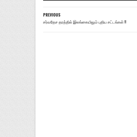
PREVIOUS
சர்வதேச தரத்தில் இலங்கையிலும் புதிய சட்டங்கள் !!