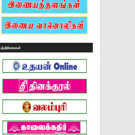
பத்திரிகைகள்