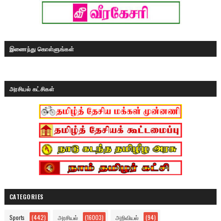
இணைந்து கொள்ளுங்கள்
அரசியல் கட்சிகள்
CATEGORIES
Sports
(442)
அரசியல்
(16003)
அறிவியல்
(94)