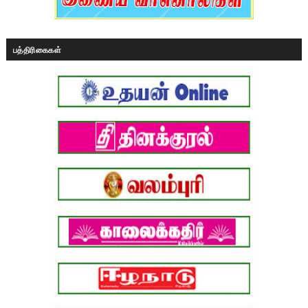
பத்திரிகைகள்