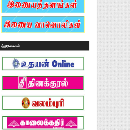
பத்திரிகைகள்