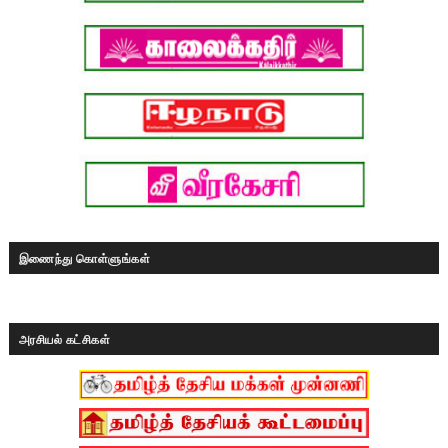
இணைந்து கொள்ளுங்கள்
அரசியல் கட்சிகள்