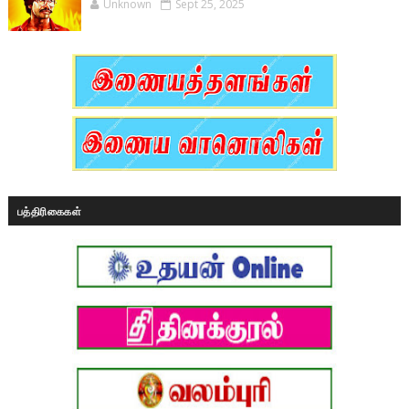
Unknown
Sept 25, 2025
பத்திரிகைகள்