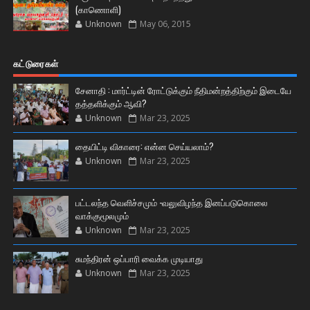
(காணொளி)
Unknown
May 06, 2015
கட்டுரைகள்
சேனாதி : மார்ட்டின் ரோட்டுக்கும் நீதிமன்றத்திற்கும் இடையே
தத்தளிக்கும் ஆவி?
Unknown
Mar 23, 2025
தையிட்டி விகாரை: என்ன செய்யலாம்?
Unknown
Mar 23, 2025
பட்டலந்த வெளிச்சமும் -வலுவிழந்த இனப்படுகொலை
வாக்குமூலமும்
Unknown
Mar 23, 2025
சுமந்திரன் ஒப்பாரி வைக்க முடியாது
Unknown
Mar 23, 2025