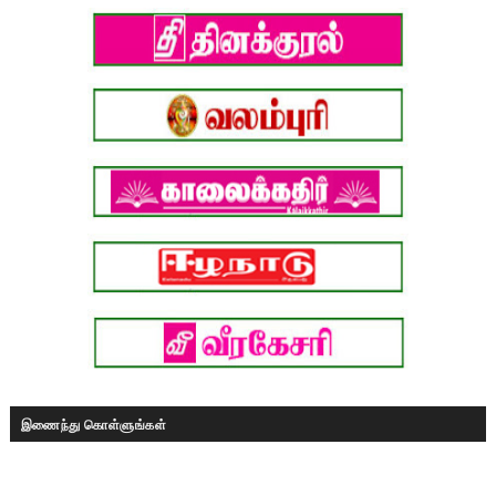
இணைந்து கொள்ளுங்கள்