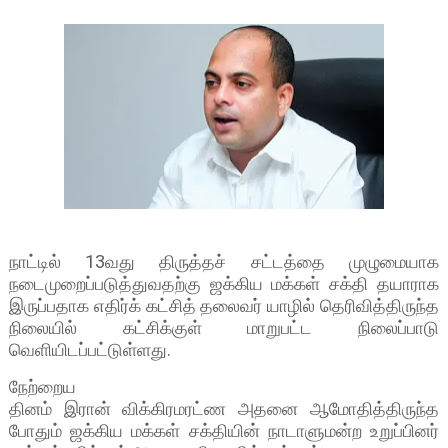
நாட்டில் 13வது திருத்தச் சட்டத்தை முழுமையாக
நடைமுறைப்படுத்துவதற்கு ஜக்கிய மக்கள் சக்தி தயாராக
இருப்பதாக எதிர்க் கட்சித் தலைவர் யாழில் தெரிவித்திருந்த
நிலையில் கட்சிக்குள் மாறுபட்ட நிலைப்பாடு
வெளியிடப்பட்டுள்ளது.
நேற்றைய
தினம் இரான் விக்கிரமரட்ண அதனை ஆமோதித்திருந்த
போதும் ஜக்கிய மக்கள் சக்தியின் நாடாளுமன்ற உறுப்பினர்