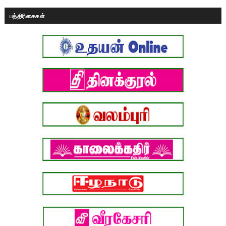
பத்திரிகைகள்