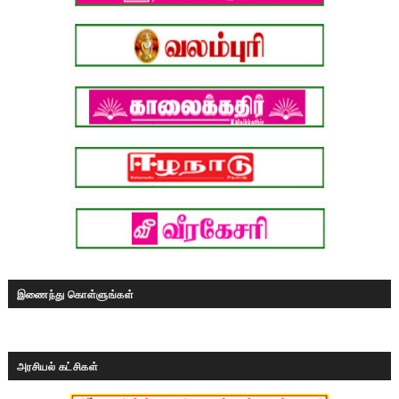
இணைந்து கொள்ளுங்கள்
அரசியல் கட்சிகள்