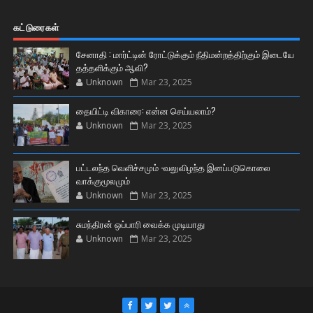
கட்டுரைகள்
சேனாதி : மார்ட்டின் ரோட்டுக்கும் நீதிமன்றத்திற்கும் இடையே
தத்தளிக்கும் ஆவி?
Unknown
Mar 23, 2025
தையிட்டி விகாரை: என்ன செய்யலாம்?
Unknown
Mar 23, 2025
பட்டலந்த வெளிச்சமும் -வலுவிழந்த இனப்படுகொலை
வாக்குமூலமும்
Unknown
Mar 23, 2025
சுமந்திரன் ஒப்பாரி வைக்க முடியாது
Unknown
Mar 23, 2025