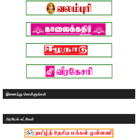
இணைந்து கொள்ளுங்கள்
அரசியல் கட்சிகள்