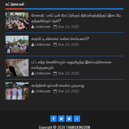
கட்டுரைகள்
சேனாதி : மார்ட்டின் ரோட்டுக்கும் நீதிமன்றத்திற்கும் இடையே
தத்தளிக்கும் ஆவி?
Unknown
Mar 23, 2025
தையிட்டி விகாரை: என்ன செய்யலாம்?
Unknown
Mar 23, 2025
பட்டலந்த வெளிச்சமும் -வலுவிழந்த இனப்படுகொலை
வாக்குமூலமும்
Unknown
Mar 23, 2025
சுமந்திரன் ஒப்பாரி வைக்க முடியாது
Unknown
Mar 23, 2025
Copyright ©
2026
THAMILKINGDOM