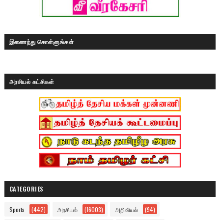
இணைந்து கொள்ளுங்கள்
அரசியல் கட்சிகள்
CATEGORIES
Sports
(442)
அரசியல்
(16003)
அறிவியல்
(94)