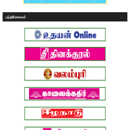
பத்திரிகைகள்