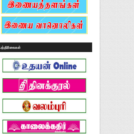
பத்திரிகைகள்