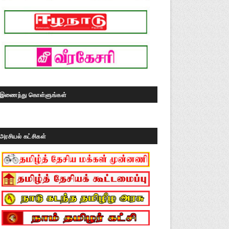
இணைந்து கொள்ளுங்கள்
அரசியல் கட்சிகள்