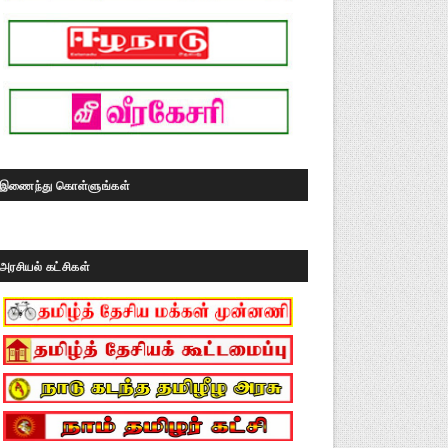
இணைந்து கொள்ளுங்கள்
அரசியல் கட்சிகள்