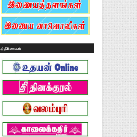
பத்திரிகைகள்