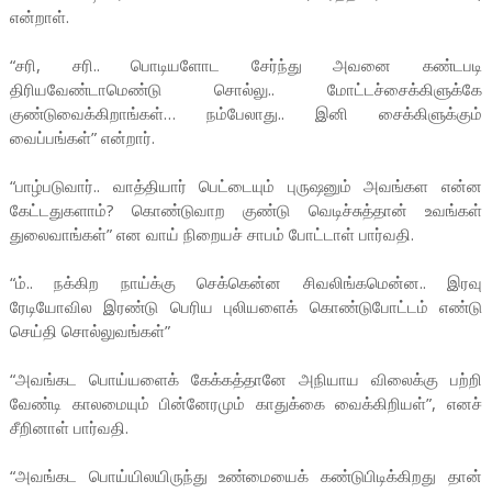
என்றாள்.
“சரி, சரி.. பொடியளோட சேர்ந்து அவனை கண்டபடி
திரியவேண்டாமெண்டு சொல்லு.. மோட்டச்சைக்கிளுக்கே
குண்டுவைக்கிறாங்கள்… நம்பேலாது.. இனி சைக்கிளுக்கும்
வைப்பங்கள்” என்றார்.
“பாழ்படுவார்.. வாத்தியார் பெட்டையும் புருஷனும் அவங்கள என்ன
கேட்டதுகளாம்? கொண்டுவாற குண்டு வெடிச்சுத்தான் உவங்கள்
துலைவாங்கள்” என வாய் நிறையச் சாபம் போட்டாள் பார்வதி.
“ம்.. நக்கிற நாய்க்கு செக்கென்ன சிவலிங்கமென்ன.. இரவு
ரேடியோவில இரண்டு பெரிய புலியளைக் கொண்டுபோட்டம் எண்டு
செய்தி சொல்லுவங்கள்”
“அவங்கட பொய்யளைக் கேக்கத்தானே அநியாய விலைக்கு பற்றி
வேண்டி காலமையும் பின்னேரமும் காதுக்கை வைக்கிறியள்”, எனச்
சீறினாள் பார்வதி.
“அவங்கட பொய்யிலயிருந்து உண்மையைக் கண்டுபிடிக்கிறது தான்