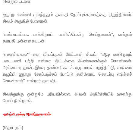
நின்றுவிட்டான்.
ஐநூறு எண்ணி முடிந்ததும் தளபதி தோப்புக்கரணத்தை நிறுத்தினார்.
சிவம் அருகில் போனான்.
“என்னடாப்பா.. பாக்கிறாய்.. பணிஸ்மென்ற செய்தனான்”, என்றார்
தளபதி புன்னகையுடன்.
“ஏனண்ணை?” என வியப்புடன் கேட்டான் சிவம். “ஆழ ஊடுருவும்
படையணி பற்றி என்ரை திட்டத்தை அண்ணைக்குச் சொன்னன்.
அவ்வளவு தான், இரவு தண்ணி கூடக் குடியாமல் படுத்திட்டு, காலமை
எழும்பி ஐநூறு தோப்படிச்சுப் போட்டு தன்னோட தொடர்பு எடுக்கச்
சொன்னார்”, என்றார் தளபதி.
சிவத்துக்கு ஒன்றுமே புரியவில்லை. அவன் அதிர்ச்சியில் உறைந்து
போய் நின்றான்.
-தமிழ்லீடருக்கு அரவிந்தகுமாரன்-
(தொடரும்)