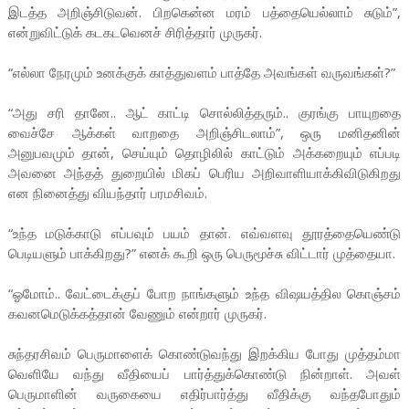
இடத்த அறிஞ்சிடுவன். பிறகென்ன மரம் பத்தையெல்லாம் சுடும்”,
என்றுவிட்டுக் கடகடவெனச் சிரித்தார் முருகர்.
“எல்லா நேரமும் உனக்குக் காத்துவளம் பாத்தே அவங்கள் வருவங்கள்?”
“அது சரி தானே.. ஆட் காட்டி சொல்லித்தரும்.. குரங்கு பாயுறதை
வைச்சே ஆக்கள் வாறதை அறிஞ்சிடலாம்”, ஒரு மனிதனின்
அனுபவமும் தான், செய்யும் தொழிலில் காட்டும் அக்கறையும் எப்படி
அவனை அந்தத் துறையில் மிகப் பெரிய அறிவாளியாக்கிவிடுகிறது
என நினைத்து வியந்தார் பரமசிவம்.
“உந்த மடுக்காடு எப்பவும் பயம் தான். எவ்வளவு தூரத்தையெண்டு
பெடியளும் பாக்கிறது?” எனக் கூறி ஒரு பெருமூச்சு விட்டார் முத்தையா.
“ஓமோம்.. வேட்டைக்குப் போற நாங்களும் உந்த விஷயத்தில கொஞ்சம்
கவனமெடுக்கத்தான் வேணும் என்றார் முருகர்.
சுந்தரசிவம் பெருமாளைக் கொண்டுவந்து இறக்கிய போது முத்தம்மா
வெளியே வந்து வீதியைப் பார்த்துக்கொண்டு நின்றாள். அவள்
பெருமாளின் வருகையை எதிர்பார்த்து வீதிக்கு வந்தபோதும்