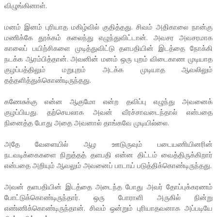
விழுங்கினாள்.
மனம் இனம் புரியாத மகிழ்வில் குதித்தது. சிவம் அதிகாலை நான்கு
மணிக்கே தூக்கம் கலைந்து எழுந்துவிட்டான். அவசர அவசரமாக
காலைப் பயிற்சிகளை முடித்துவிட்டு தளபதியின் இடத்தை நோக்கி
நடக்க ஆரம்பித்தான். அவனின் மனம் ஒரு புறம் விடைகாண முடியாத
குழப்பத்திலும் மறுபுறம் அடக்க முடியாத ஆவலிலும்
தத்தளித்துக்கொண்டிருந்தது.
கணேசுக்கு என்ன ஆகுமோ என்ற தவிப்பு எழுந்து அவனைக்
குழப்பியது. தற்செயலாக அவன் வீரச்சாவடைந்தால் என்பதை
நினைத்த போது அதை அவனால் தாங்கவே முடியில்லை.
அதே வேளையில் ஆழ ஊடுருவும் படையணியினரின்
நடவடிக்கைகளை நிறுத்தத் தளபதி என்ன திட்டம் வைத்திருக்கிறார்
என்பதை அறியும் ஆவலும் அவனைப் பாடாய் படுத்திக்கொண்டிருந்தது.
அவன் தளபதியின் இடத்தை அடைந்த போது அவர் தோப்புக்கரணம்
போட்டுக்கொண்டிருந்தார். ஒரு போராளி அருகில் நின்று
எண்ணிக்கொண்டிருந்தான். சிவம் ஒன்றும் புரியாதவனாக அப்படியே