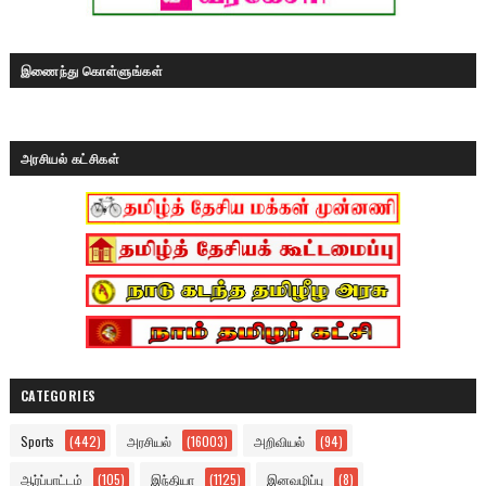
இணைந்து கொள்ளுங்கள்
அரசியல் கட்சிகள்
CATEGORIES
Sports
(442)
அரசியல்
(16003)
அறிவியல்
(94)
ஆர்ப்பாட்டம்
(105)
இந்தியா
(1125)
இனவழிப்பு
(8)