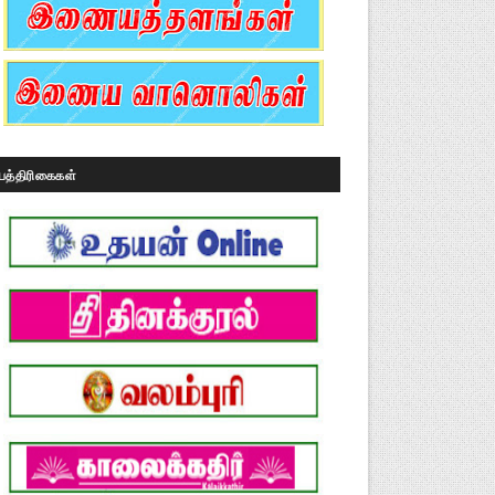
பத்திரிகைகள்