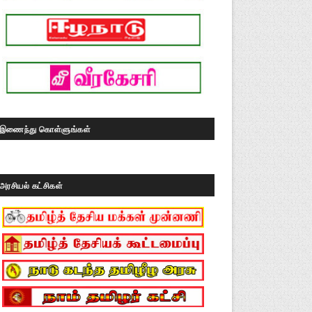
இணைந்து கொள்ளுங்கள்
அரசியல் கட்சிகள்