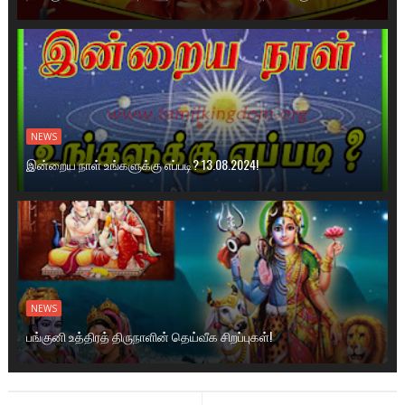
NEWS
இன்றைய நாள் உங்களுக்கு எப்படி? 13.08.2024!
NEWS
பங்குனி உத்திரத் திருநாளின் தெய்வீக சிறப்புகள்!