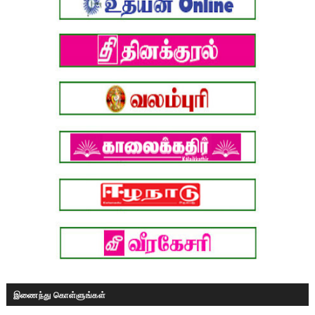
இணைந்து கொள்ளுங்கள்