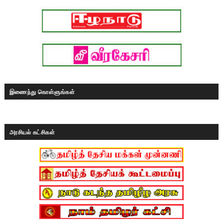
இணைந்து கொள்ளுங்கள்
அரசியல் கட்சிகள்