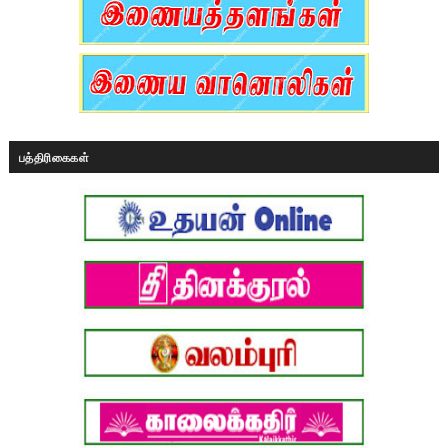
பத்திரிகைகள்