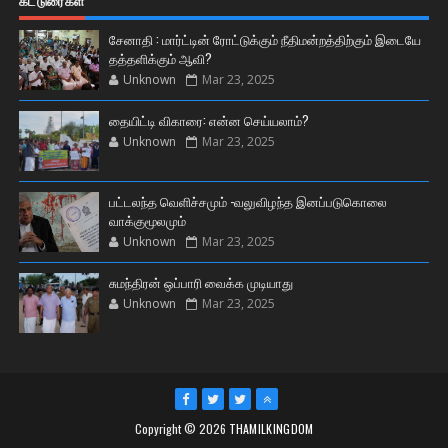
கட்டுரைகள்
சேனாதி : மார்ட்டின் ரோட்டுக்கும் நீதிமன்றத்திற்கும் இடையே
தத்தளிக்கும் ஆவி?
Unknown
Mar 23, 2025
தையிட்டி விகாரை: என்ன செய்யலாம்?
Unknown
Mar 23, 2025
பட்டலந்த வெளிச்சமும் -வலுவிழந்த இனப்படுகொலை
வாக்குமூலமும்
Unknown
Mar 23, 2025
சுமந்திரன் ஒப்பாரி வைக்க முடியாது
Unknown
Mar 23, 2025
Copyright ©
2026
THAMILKINGDOM