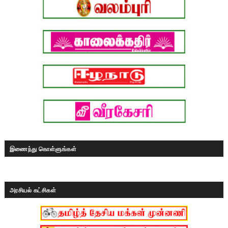
இணைந்து கொள்ளுங்கள்
அரசியல் கட்சிகள்