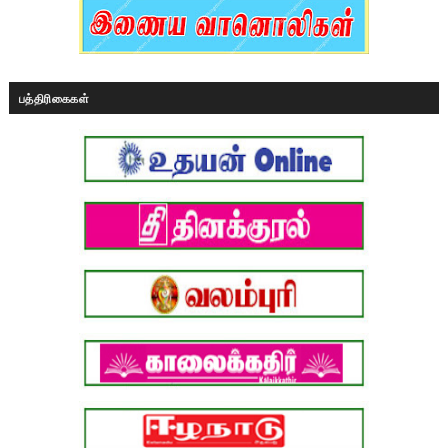
பத்திரிகைகள்