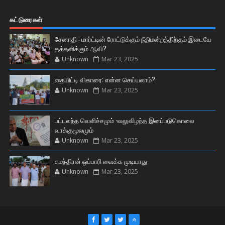
கட்டுரைகள்
சேனாதி : மார்ட்டின் ரோட்டுக்கும் நீதிமன்றத்திற்கும் இடையே
தத்தளிக்கும் ஆவி?
Unknown
Mar 23, 2025
தையிட்டி விகாரை: என்ன செய்யலாம்?
Unknown
Mar 23, 2025
பட்டலந்த வெளிச்சமும் -வலுவிழந்த இனப்படுகொலை
வாக்குமூலமும்
Unknown
Mar 23, 2025
சுமந்திரன் ஒப்பாரி வைக்க முடியாது
Unknown
Mar 23, 2025