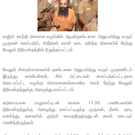
ராஜிவ் காந்தி கொலை வழக்கில் ஆயுள்தண்டனை அனுபவித்து வரும்
முருகன் எனப்படும், சிறீதரன் காவி உடை தரித்த நிலையில் நேற்று
வேலூர் நீதிமன்றத்தில் நிறுத்தப்பட்டார்.
வேலூர் சிறைச்சாலையில் தண்டனை அனுபவித்து வரும் முருகனிடம்
இருந்து, கைபேசிகள், சிம் அட்டைகள் கைப்பற்றப்பட்டதாக
தொடரப்பட்ட வழக்கு விசாரணைக்காகவே அவர் நேற்று வேலூர்
நீதிமன்றத்துக்கு அழைத்து வரப்பட்டார்.
கடுமையான பாதுகாப்புடன் காலை 11.30 மணியளவில்
நீதிமன்றத்துக்கு அழைத்து வரப்பட்டிருந்த முருகன், நீண்ட தாடி
வளர்த்து, தலையில் குடுமி வைததிருந்ததுடன் காவி உடையும்
அணிந்திருந்தார்.