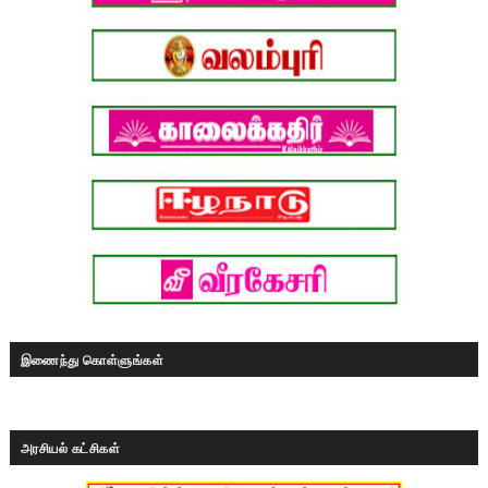
இணைந்து கொள்ளுங்கள்
அரசியல் கட்சிகள்