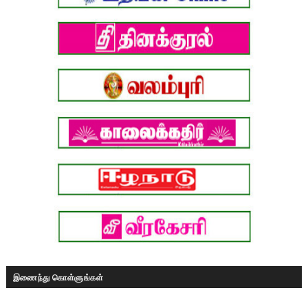
இணைந்து கொள்ளுங்கள்