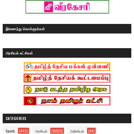
இணைந்து கொள்ளுங்கள்
அரசியல் கட்சிகள்
CATEGORIES
Sports
(442)
அரசியல்
(16003)
அறிவியல்
(94)