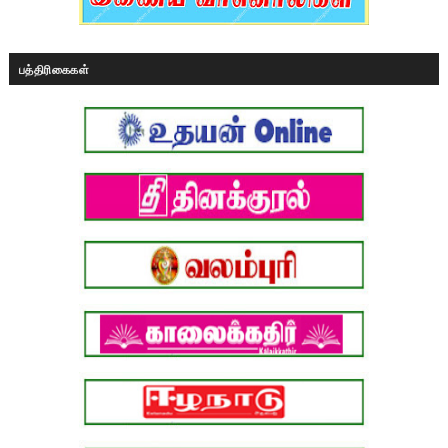
பத்திரிகைகள்