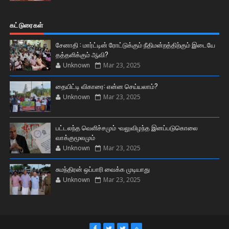
கட்டுரைகள்
சேனாதி : மார்ட்டின் ரோட்டுக்கும் நீதிமன்றத்திற்கும் இடையே
தத்தளிக்கும் ஆவி?
Unknown
Mar 23, 2025
தையிட்டி விகாரை: என்ன செய்யலாம்?
Unknown
Mar 23, 2025
பட்டலந்த வெளிச்சமும் -வலுவிழந்த இனப்படுகொலை
வாக்குமூலமும்
Unknown
Mar 23, 2025
சுமந்திரன் ஒப்பாரி வைக்க முடியாது
Unknown
Mar 23, 2025