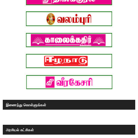
இணைந்து கொள்ளுங்கள்
அரசியல் கட்சிகள்