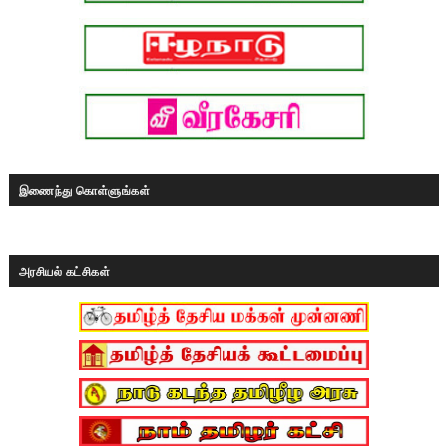
இணைந்து கொள்ளுங்கள்
அரசியல் கட்சிகள்