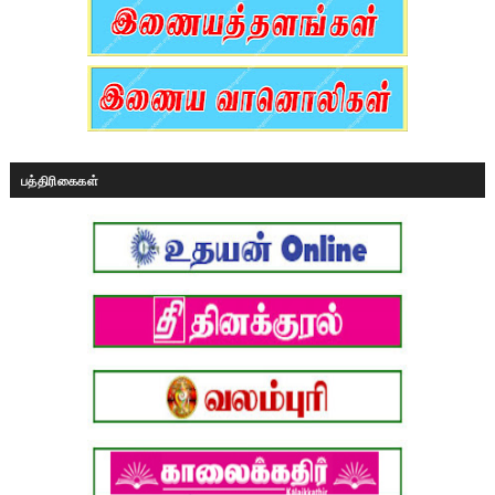
பத்திரிகைகள்