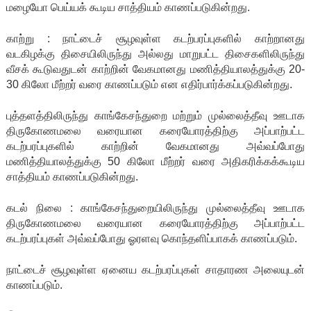
மழையோ பெய்யக் கூடிய சாத்தியம் காணப்படுகின்றது.
காற்று : நாட்டைச் சூழவுள்ள கடற்பரப்புகளில் காற்றானது
வடகிழக்கு திசையிலிருந்து அல்லது மாறுபட்ட திசைகளிலிருந்து
வீசக் கூடுவதுடன் காற்றின் வேகமானது மணித்தியாலத்துக்கு 20-
30 கிலோ மீற்றர் வரை காணப்படும் என எதிர்பார்க்கப்படுகின்றது.
புத்தளத்திலிருந்து காங்கேசந்துறை மற்றும் முல்லைத்தீவு ஊடாக
திருகோணமலை வரையான கரையோரத்திற்கு அப்பாற்பட்ட
கடற்பரப்புகளில் காற்றின் வேகமானது அவ்வப்போது
மணித்தியாலத்துக்கு 50 கிலோ மீற்றர் வரை அதிகரிக்கக்கூடிய
சாத்தியம் காணப்படுகின்றது.
கடல் நிலை : காங்கேசந்துறையிலிருந்து முல்லைத்தீவு ஊடாக
திருகோணமலை வரையான கரையோரத்திற்கு அப்பாற்பட்ட
கடற்பரப்புகள் அவ்வப்போது ஓரளவு கொந்தளிப்பாகக் காணப்படும்.
நாட்டைச் சூழவுள்ள ஏனைய கடற்பரப்புகள் சாதாரண அலையுடன்
காணப்படும்.