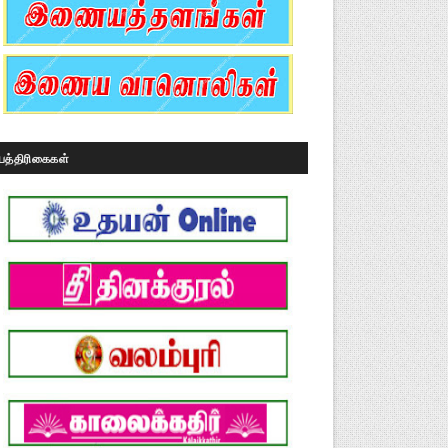
பத்திரிகைகள்