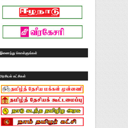
இணைந்து கொள்ளுங்கள்
அரசியல் கட்சிகள்