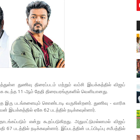
த்துள்ள துணிவு திரைப்படம் மற்றும் வம்சி இயக்கத்தில் விஜய்
ையாக கடந்த 11-ஆம் தேதி திரையரங்குகளில் வெளியானது.
இந்த இரு படங்களையும் கொண்டாடி வருகின்றனர். துணிவு - வாரிசு
் இயக்கத்தில் ஏகே 62 படத்தில் நடிக்கவுள்ளார்.
ொடங்கப்படும் என்று கூறப்படுகிறது. அதுமட்டுமல்லாமல் விஜய்
படத்தில் நடிக்கவுள்ளார். இப்படத்தின் படப்பிடிப்பு சமீபத்தில்