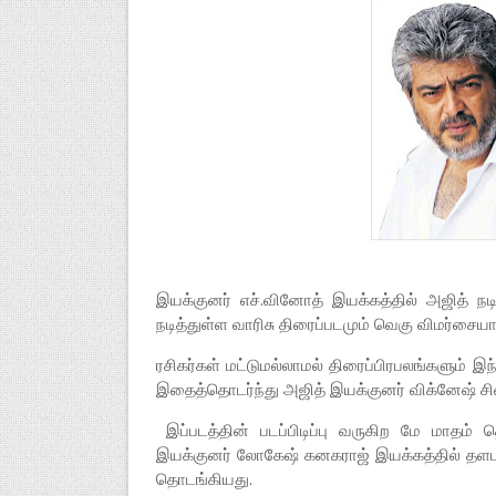
இயக்குனர் எச்.வினோத் இயக்கத்தில் அஜித் நடி
நடித்துள்ள வாரிசு திரைப்படமும் வெகு விமர்ச
ரசிகர்கள் மட்டுமல்லாமல் திரைப்பிரபலங்களும் 
இதைத்தொடர்ந்து அஜித் இயக்குனர் விக்னேஷ் சிவன
இப்படத்தின் படப்பிடிப்பு வருகிற மே மாதம் த
இயக்குனர் லோகேஷ் கனகராஜ் இயக்கத்தில் தளபதி 67 
தொடங்கியது.