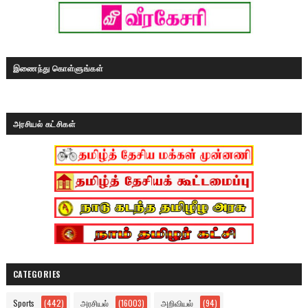
இணைந்து கொள்ளுங்கள்
அரசியல் கட்சிகள்
CATEGORIES
Sports
(442)
அரசியல்
(16003)
அறிவியல்
(94)