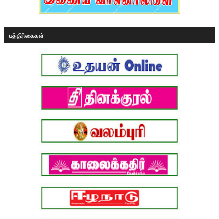
பத்திரிகைகள்