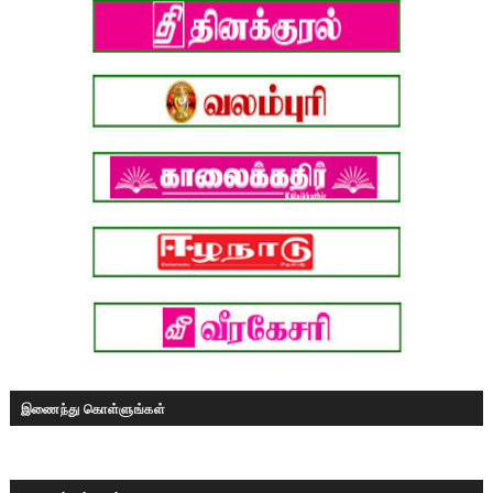
இணைந்து கொள்ளுங்கள்