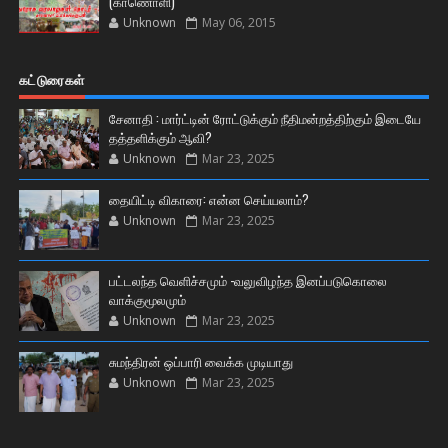
(காணொளி)
Unknown
May 06, 2015
கட்டுரைகள்
சேனாதி : மார்ட்டின் ரோட்டுக்கும் நீதிமன்றத்திற்கும் இடையே
தத்தளிக்கும் ஆவி?
Unknown
Mar 23, 2025
தையிட்டி விகாரை: என்ன செய்யலாம்?
Unknown
Mar 23, 2025
பட்டலந்த வெளிச்சமும் -வலுவிழந்த இனப்படுகொலை
வாக்குமூலமும்
Unknown
Mar 23, 2025
சுமந்திரன் ஒப்பாரி வைக்க முடியாது
Unknown
Mar 23, 2025