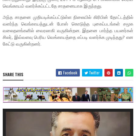
வெங்காயம் வளர்க்கப்பட்டதே சாதனையாக இருந்தது.
அந்த சாதனை முறியடிக்கப்பட்டுள்ள நிலையில் கிரிபின் தோட்டத்தில்
வளர்ந்த வெங்காயத்துடன் போஸ் கொடுத்த புகைப்படங்கள் சமூக
வலைதளங்களில் வைரலாகி வருகின்றன. இதனை பார்த்த பயனர்கள்
சிலர், இவ்வளவு பெரிய வெங்காயத்தை எப்படி வளர்க்க முடிந்தது? என
கேட்டு வருகின்றனர்.
Facebook
Twitter
SHARE THIS