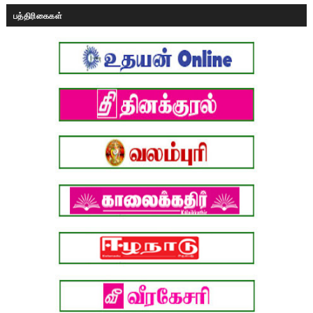
பத்திரிகைகள்