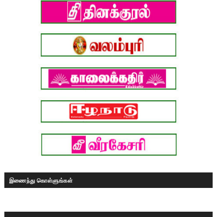
இணைந்து கொள்ளுங்கள்