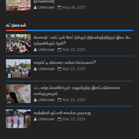
(காணொளி)
Unknown
May 06, 2015
கட்டுரைகள்
சேனாதி : மார்ட்டின் ரோட்டுக்கும் நீதிமன்றத்திற்கும் இடையே
தத்தளிக்கும் ஆவி?
Unknown
Mar 23, 2025
தையிட்டி விகாரை: என்ன செய்யலாம்?
Unknown
Mar 23, 2025
பட்டலந்த வெளிச்சமும் -வலுவிழந்த இனப்படுகொலை
வாக்குமூலமும்
Unknown
Mar 23, 2025
சுமந்திரன் ஒப்பாரி வைக்க முடியாது
Unknown
Mar 23, 2025