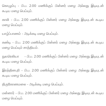
கொழும்பு - பி.ப. 2.00 மணிக்குப் பின்னர் மழை அல்லது இடியுடன்
கூடிய மழை பெய்யும்.
காலி - பி.ப. 2.00 மணிக்குப் பின்னர் மழை அல்லது இடியுடன் கூடிய
மழை பெய்யும்.
யாழ்ப்பாணம் - அடிக்கடி மழை பெய்யும்.
கண்டி - பி.ப. 2.00 மணிக்குப் பின்னர் மழை அல்லது இடியுடன் கூடிய
மழை பெய்யும் சாத்தியம்.
நுவரெலியா - பி.ப. 2.00 மணிக்குப் பின்னர் மழை அல்லது இடியுடன்
கூடிய மழை பெய்யும்.
இரத்தினபுரி - பி.ப. 2.00 மணிக்குப் பின்னர் மழை அல்லது இடியுடன்
கூடிய மழை பெய்யும்.
திருகோணமலை - அடிக்கடி மழை பெய்யும்.
மன்னார் - பி.ப. 2.00 மணிக்குப் பின்னர் மழை அல்லது இடியுடன் கூடிய
மழை பெய்யும்.