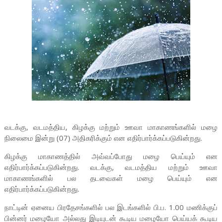
வடக்கு, வடமத்திய, கிழக்கு மற்றும் ஊவா மாகாணங்களில் மழை
நிலைமை இன்று (07) அதிகரிக்கும் என எதிர்பார்க்கப்படுகின்றது.
கிழக்கு மாகாணத்தில் அவ்வப்போது மழை பெய்யும் என
எதிர்பார்க்கப்படுகின்றது. வடக்கு, வடமத்திய மற்றும் ஊவா
மாகாணங்களில் பல தடவைகள் மழை பெய்யும் என
எதிர்பார்க்கப்படுகின்றது.
நாட்டின் ஏனைய பிரதேசங்களில் பல இடங்களில் பி.ப. 1.00 மணிக்குப்
பின்னர் மழையோ அல்லது இடியுடன் கூடிய மழையோ பெய்யக் கூடிய