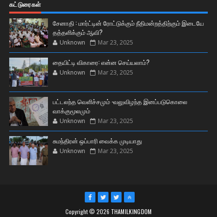
கட்டுரைகள்
சேனாதி : மார்ட்டின் ரோட்டுக்கும் நீதிமன்றத்திற்கும் இடையே
தத்தளிக்கும் ஆவி?
Unknown
Mar 23, 2025
தையிட்டி விகாரை: என்ன செய்யலாம்?
Unknown
Mar 23, 2025
பட்டலந்த வெளிச்சமும் -வலுவிழந்த இனப்படுகொலை
வாக்குமூலமும்
Unknown
Mar 23, 2025
சுமந்திரன் ஒப்பாரி வைக்க முடியாது
Unknown
Mar 23, 2025
Copyright ©
2026
THAMILKINGDOM