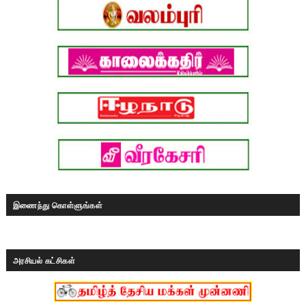
இணைந்து கொள்ளுங்கள்
அரசியல் கட்சிகள்