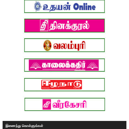
இணைந்து கொள்ளுங்கள்