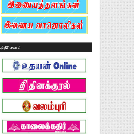
பத்திரிகைகள்