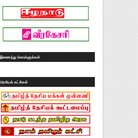
இணைந்து கொள்ளுங்கள்
அரசியல் கட்சிகள்