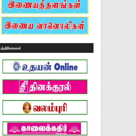
பத்திரிகைகள்