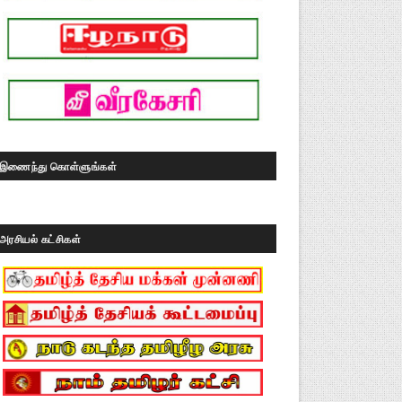
இணைந்து கொள்ளுங்கள்
அரசியல் கட்சிகள்