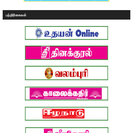
பத்திரிகைகள்