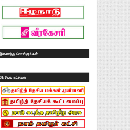
இணைந்து கொள்ளுங்கள்
அரசியல் கட்சிகள்