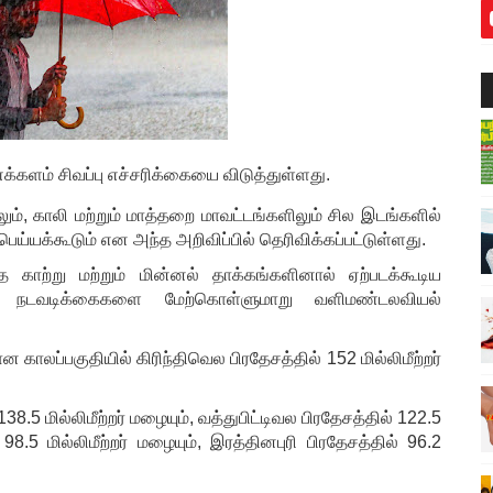
ளம் சிவப்பு எச்சரிக்கையை விடுத்துள்ளது.
ும், காலி மற்றும் மாத்தறை மாவட்டங்களிலும் சில இடங்களில்
்யக்கூடும் என அந்த அறிவிப்பில் தெரிவிக்கப்பட்டுள்ளது.
 காற்று மற்றும் மின்னல் தாக்கங்களினால் ஏற்படக்கூடிய
ன நடவடிக்கைகளை மேற்கொள்ளுமாறு வளிமண்டலவியல்
காலப்பகுதியில் கிரிந்திவெல பிரதேசத்தில் 152 மில்லிமீற்றர்
.5 மில்லிமீற்றர் மழையும், வத்துபிட்டிவல பிரதேசத்தில் 122.5
98.5 மில்லிமீற்றர் மழையும், இரத்தினபுரி பிரதேசத்தில் 96.2