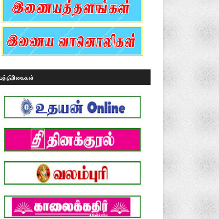
பத்திரிகைகள்