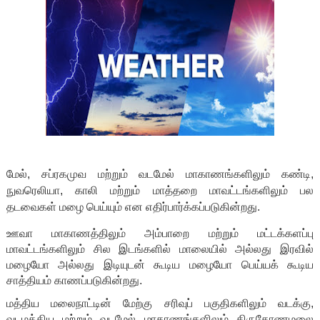
மேல், சப்ரகமுவ மற்றும் வடமேல் மாகாணங்களிலும் கண்டி,
நுவரெலியா, காலி மற்றும் மாத்தறை மாவட்டங்களிலும் பல
தடவைகள் மழை பெய்யும் என எதிர்பார்க்கப்படுகின்றது.
ஊவா மாகாணத்திலும் அம்பாறை மற்றும் மட்டக்களப்பு
மாவட்டங்களிலும் சில இடங்களில் மாலையில் அல்லது இரவில்
மழையோ அல்லது இடியுடன் கூடிய மழையோ பெய்யக் கூடிய
சாத்தியம் காணப்படுகின்றது.
மத்திய மலைநாட்டின் மேற்கு சரிவுப் பகுதிகளிலும் வடக்கு,
வடமத்திய மற்றும் வடமேல் மாகாணங்களிலும் திருகோணமலை