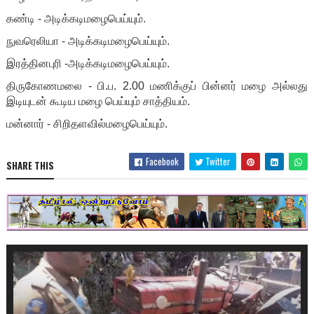
கண்டி - அடிக்கடிமழைபெய்யும்.
நுவரெலியா - அடிக்கடிமழைபெய்யும்.
இரத்தினபுரி -அடிக்கடிமழைபெய்யும்.
திருகோணமலை - பி.ப. 2.00 மணிக்குப் பின்னர் மழை அல்லது
இடியுடன் கூடிய மழை பெய்யும் சாத்தியம்.
மன்னார் - சிறிதளவில்மழைபெய்யும்.
Facebook
Twitter
SHARE THIS