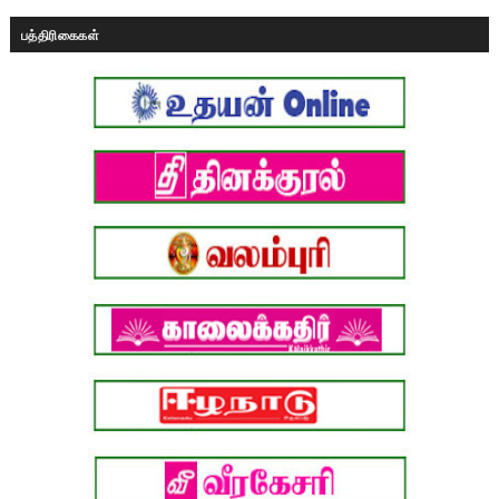
பத்திரிகைகள்