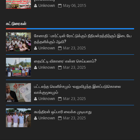
Unknown
May 06, 2015
கட்டுரைகள்
சேனாதி : மார்ட்டின் ரோட்டுக்கும் நீதிமன்றத்திற்கும் இடையே
தத்தளிக்கும் ஆவி?
Unknown
Mar 23, 2025
தையிட்டி விகாரை: என்ன செய்யலாம்?
Unknown
Mar 23, 2025
பட்டலந்த வெளிச்சமும் -வலுவிழந்த இனப்படுகொலை
வாக்குமூலமும்
Unknown
Mar 23, 2025
சுமந்திரன் ஒப்பாரி வைக்க முடியாது
Unknown
Mar 23, 2025