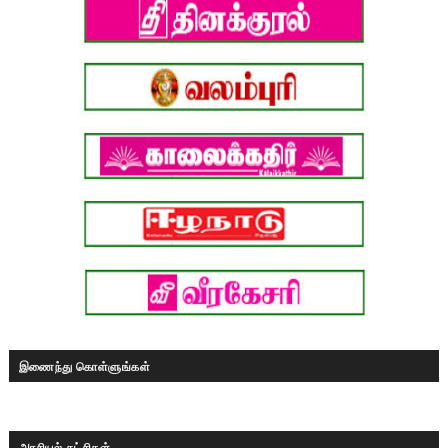
இணைந்து கொள்ளுங்கள்
அரசியல் கட்சிகள்