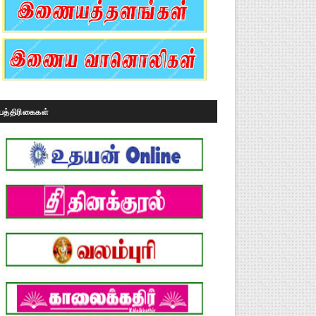
பத்திரிகைகள்