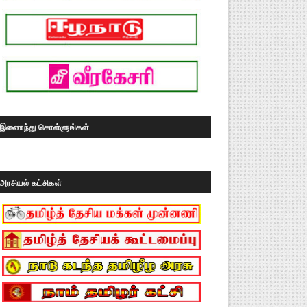
இணைந்து கொள்ளுங்கள்
அரசியல் கட்சிகள்