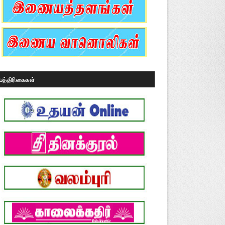
பத்திரிகைகள்