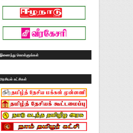
இணைந்து கொள்ளுங்கள்
அரசியல் கட்சிகள்