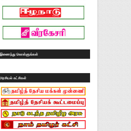
இணைந்து கொள்ளுங்கள்
அரசியல் கட்சிகள்