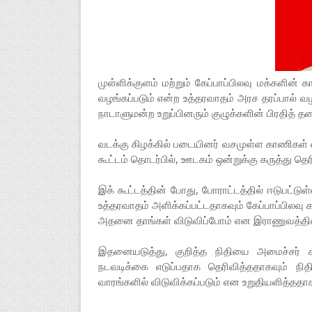
முள்ளிக்குளம் மற்றும் கேப்பாப்பிலவு மக்களின் 
வழங்கப்படும் என்ற உத்தரவாதம் அரச தரப்பால் வ
நாடாளுமன்ற உறுப்பினரும் குழுக்களின் பிரதித்
வடக்கு கிழக்கில் படையினர் வசமுள்ள காணிகள் வ
கூட்டம் தொடர்பில், ஊடகம் ஒன்றுக்கு கருத்து தெ
இக் கூட்டத்தின் போது, போராட்டத்தில் ஈடுபட்டுள
உத்தரவாதம் அளிக்கப்பட்டதாகவும் கேப்பாப்பிலவு
அதனை தாங்கள் விடுவிப்போம் என இராணுவத்தினர
இதனையடுத்து, குறித்த நிதியை அமைச்சர் 
நடவடிக்கை எடுப்பதாக தெரிவித்ததாகவும் நித
வாரங்களில் விடுவிக்கப்படும் என உறுதியளித்ததாக