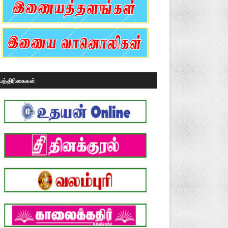
பத்திரிகைகள்