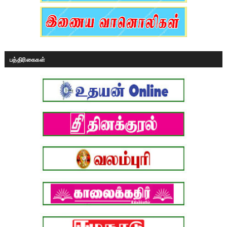
பத்திரிகைகள்