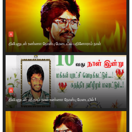
A
திலீபனுடன் உண்ணா நோன்பு மேடையில் பதினோராம் நாள்
A
திலீபனுடன் பத்தாம் நாள் உண்ணா நோன்பு மேடையில் !